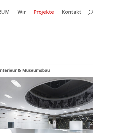
RUM
Wir
Projekte
Kontakt
Interieur & Museumsbau