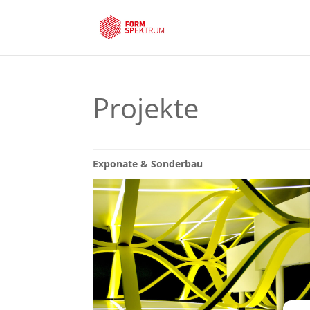
Projekte
Exponate & Sonderbau