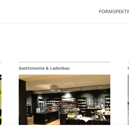
FORMSPEKT
Gastronomie & Ladenbau