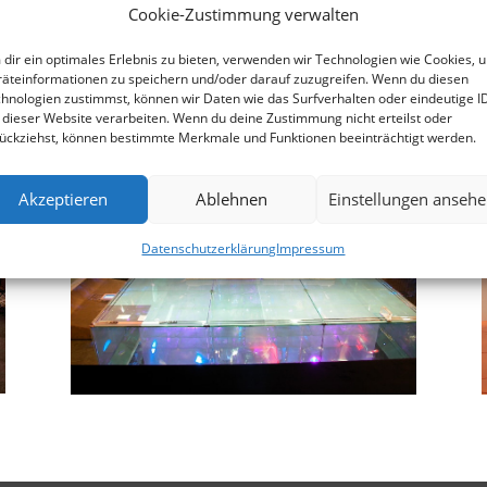
Cookie-Zustimmung verwalten
dir ein optimales Erlebnis zu bieten, verwenden wir Technologien wie Cookies, 
äteinformationen zu speichern und/oder darauf zuzugreifen. Wenn du diesen
hnologien zustimmst, können wir Daten wie das Surfverhalten oder eindeutige I
Event- & Messebau
 dieser Website verarbeiten. Wenn du deine Zustimmung nicht erteilst oder
ückziehst, können bestimmte Merkmale und Funktionen beeinträchtigt werden.
Akzeptieren
Ablehnen
Einstellungen anseh
Datenschutzerklärung
Impressum