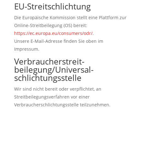
EU-Streitschlichtung
Die Europäische Kommission stellt eine Plattform zur
Online-Streitbeilegung (OS) bereit:
https://ec.europa.eu/consumers/odr/
.
Unsere E-Mail-Adresse finden Sie oben im
Impressum.
Verbraucher­streit­
beilegung/Universal­
schlichtungs­stelle
Wir sind nicht bereit oder verpflichtet, an
Streitbeilegungsverfahren vor einer
Verbraucherschlichtungsstelle teilzunehmen.