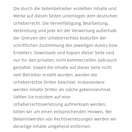
Die durch die Seitenbetreiber erstellten Inhalte und
Werke auf diesen Seiten unterliegen dem deutschen
Urheberrecht. Die Vervielfältigung, Bearbeitung,
Verbreitung und jede Art der Verwertung außerhalb
der Grenzen des Urheberrechtes bedürfen der
schriftlichen Zustimmung des jeweiligen Autors bzw.
Erstellers. Downloads und Kopien dieser Seite sind
nur für den privaten, nicht kommerziellen Gebrauch
gestattet. Soweit die Inhalte auf dieser Seite nicht
vom Betreiber erstellt wurden, werden die
Urheberrechte Dritter beachtet. Insbesondere
werden Inhalte Dritter als solche gekennzeichnet.
Sollten Sie trotzdem auf eine
Urheberrechtsverletzung aufmerksam werden,
bitten wir um einen entsprechenden Hinweis. Bei
Bekanntwerden von Rechtsverletzungen werden wir
derartige Inhalte umgehend entfernen.