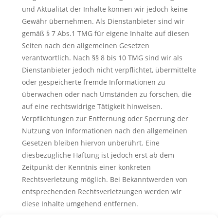
und Aktualität der Inhalte können wir jedoch keine
Gewähr übernehmen. Als Dienstanbieter sind wir
gemäß § 7 Abs.1 TMG für eigene Inhalte auf diesen
Seiten nach den allgemeinen Gesetzen
verantwortlich. Nach §§ 8 bis 10 TMG sind wir als
Dienstanbieter jedoch nicht verpflichtet, übermittelte
oder gespeicherte fremde Informationen zu
überwachen oder nach Umständen zu forschen, die
auf eine rechtswidrige Tätigkeit hinweisen.
Verpflichtungen zur Entfernung oder Sperrung der
Nutzung von Informationen nach den allgemeinen
Gesetzen bleiben hiervon unberührt. Eine
diesbezügliche Haftung ist jedoch erst ab dem
Zeitpunkt der Kenntnis einer konkreten
Rechtsverletzung möglich. Bei Bekanntwerden von
entsprechenden Rechtsverletzungen werden wir
diese Inhalte umgehend entfernen.