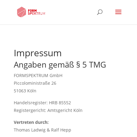
Impressum
Angaben gemäß § 5 TMG
FORMSPEKTRUM GmbH
Piccoloministraße 26
51063 Köln
Handelsregister: HRB 85552
Registergericht: Amtsgericht Köln
Vertreten durch:
Thomas Ladwig & Ralf Hepp