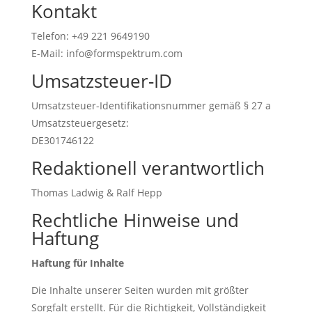
Kontakt
Telefon: +49 221 9649190
E-Mail: info@formspektrum.com
Umsatzsteuer-ID
Umsatzsteuer-Identifikationsnummer gemäß § 27 a
Umsatzsteuergesetz:
DE301746122
Redaktionell verantwortlich
Thomas Ladwig & Ralf Hepp
Rechtliche Hinweise und
Haftung
Haftung für Inhalte
Die Inhalte unserer Seiten wurden mit größter
Sorgfalt erstellt. Für die Richtigkeit, Vollständigkeit