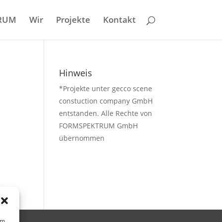
RUM
Wir
Projekte
Kontakt
Hinweis
*Projekte unter gecco scene
constuction company GmbH
entstanden. Alle Rechte von
FORMSPEKTRUM GmbH
übernommen
um