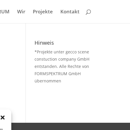
RUM
Wir
Projekte
Kontakt
Hinweis
*Projekte unter gecco scene
constuction company GmbH
entstanden. Alle Rechte von
FORMSPEKTRUM GmbH
übernommen
um