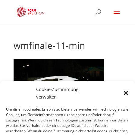
wmfinale-11-min
Cookie-Zustimmung
verwalten
Um dir ein optimales Erlebnis zu bieten, verwenden wir Technologien wie
Cookies, um Geräteinformationen zu speichern und/oder darauf
zuzugreifen. Wenn du diesen Technologien zustimmst, können wir Daten
wie das Surfverhalten oder eindeutige IDs auf dieser Website
verarbeiten. Wenn du deine Zustimmung nicht erteilst oder zurückziehst,
Hinweis