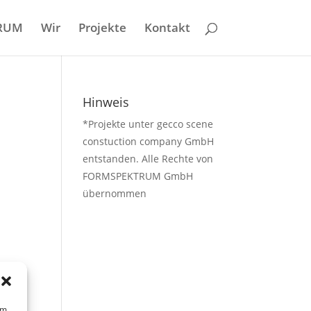
RUM
Wir
Projekte
Kontakt
Hinweis
*Projekte unter gecco scene
constuction company GmbH
entstanden. Alle Rechte von
FORMSPEKTRUM GmbH
übernommen
um