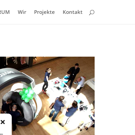
RUM
Wir
Projekte
Kontakt
um