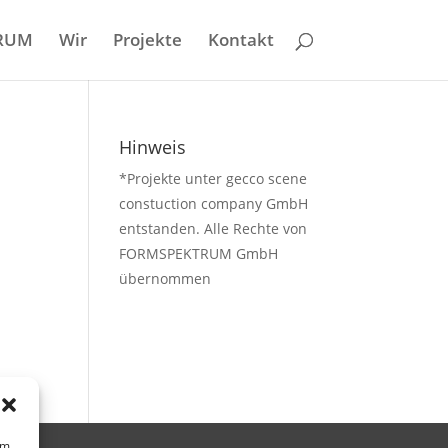
RUM
Wir
Projekte
Kontakt
Hinweis
*Projekte unter gecco scene
constuction company GmbH
entstanden. Alle Rechte von
FORMSPEKTRUM GmbH
übernommen
um