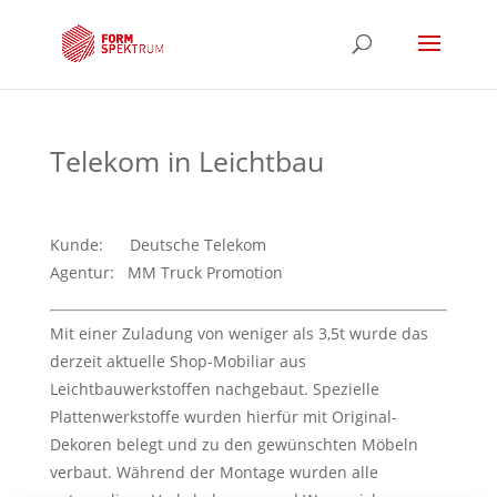
Telekom in Leichtbau
Kunde: Deutsche Telekom
Agentur: MM Truck Promotion
Mit einer Zuladung von weniger als 3,5t wurde das
derzeit aktuelle Shop-Mobiliar aus
Leichtbauwerkstoffen nachgebaut. Spezielle
Plattenwerkstoffe wurden hierfür mit Original-
Dekoren belegt und zu den gewünschten Möbeln
verbaut. Während der Montage wurden alle