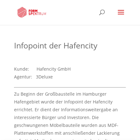
Infopoint der Hafencity
Kunde: Hafencity GmbH
Agentur: 3Deluxe
Zu Beginn der Großbaustelle im Hamburger
Hafengebiet wurde der Infopoint der Hafencity
errichtet. Er dient der Informationsweitergabe an
interessierte Bürger und Investoren. Die
geschwungenen Möbelbauteile wurden aus MDF-
Plattenwerkstoffen mit anschließender Lackierung