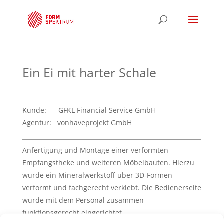
Ein Ei mit harter Schale
Kunde: GFKL Financial Service GmbH
Agentur: vonhaveprojekt GmbH
Anfertigung und Montage einer verformten
Empfangstheke und weiteren Möbelbauten. Hierzu
wurde ein Mineralwerkstoff über 3D-Formen
verformt und fachgerecht verklebt. Die Bedienerseite
wurde mit dem Personal zusammen
funktionsgerecht eingerichtet.