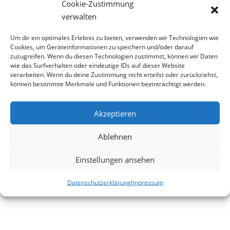
Cookie-Zustimmung
verwalten
Um dir ein optimales Erlebnis zu bieten, verwenden wir Technologien wie
Cookies, um Geräteinformationen zu speichern und/oder darauf
zuzugreifen. Wenn du diesen Technologien zustimmst, können wir Daten
wie das Surfverhalten oder eindeutige IDs auf dieser Website
verarbeiten. Wenn du deine Zustimmung nicht erteilst oder zurückziehst,
können bestimmte Merkmale und Funktionen beeinträchtigt werden.
Akzeptieren
Ablehnen
Einstellungen ansehen
Datenschutzerklärung
Impressum
zurück
Übersicht
vorwärts